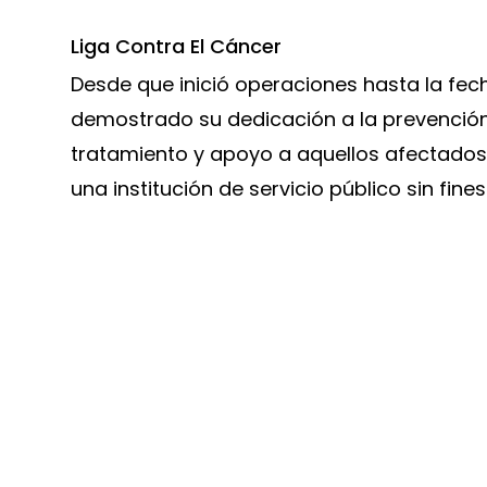
Liga Contra El Cáncer
Desde que inició operaciones hasta la fech
demostrado su dedicación a la prevenció
tratamiento y apoyo a aquellos afectados
una institución de servicio público sin fines