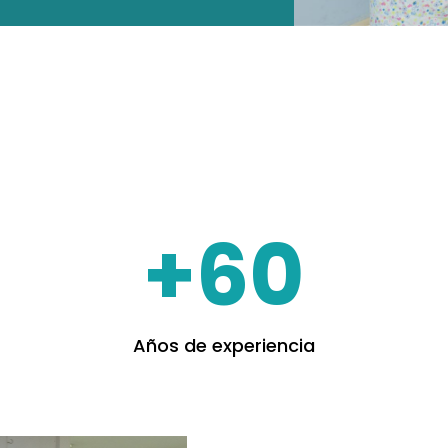
+60
Años de experiencia