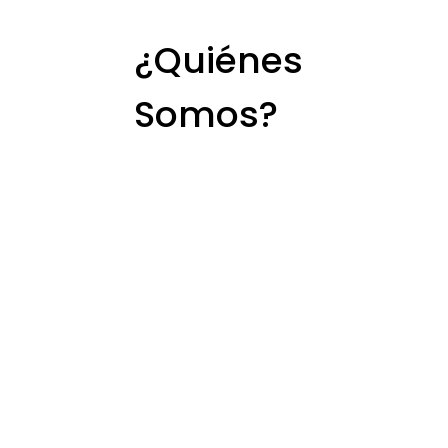
¿Quiénes
Somos?