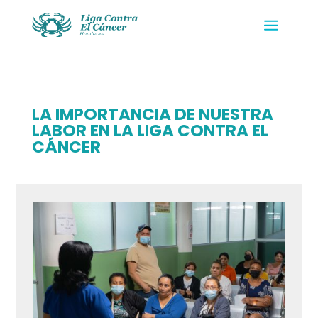
LA IMPORTANCIA DE NUESTRA
LABOR EN LA LIGA CONTRA EL
CÁNCER