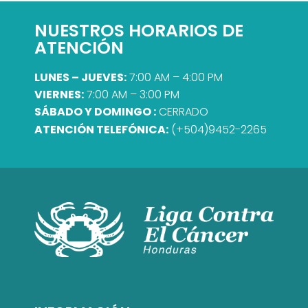
NUESTROS HORARIOS DE
ATENCIÓN
LUNES – JUEVES:
7:00 AM – 4:00 PM
VIERNES:
7:00 AM – 3:00 PM
SÁBADO Y DOMINGO :
CERRADO
ATENCIÓN TELEFÓNICA:
(+504)9452-2265