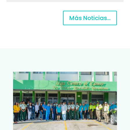
Más Noticias...