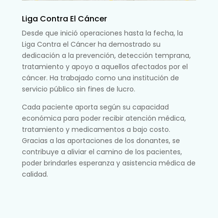
Liga Contra El Cáncer
Desde que inició operaciones hasta la fecha, la
Liga Contra el Cáncer ha demostrado su
dedicación a la prevención, detección temprana,
tratamiento y apoyo a aquellos afectados por el
cáncer. Ha trabajado como una institución de
servicio público sin fines de lucro.
Cada paciente aporta según su capacidad
económica para poder recibir atención médica,
tratamiento y medicamentos a bajo costo.
Gracias a las aportaciones de los donantes, se
contribuye a aliviar el camino de los pacientes,
poder brindarles esperanza y asistencia médica de
calidad.