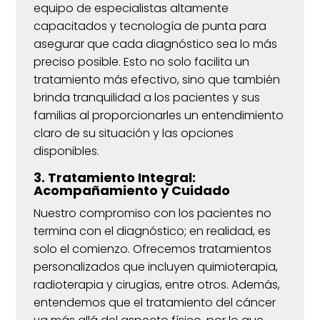
equipo de especialistas altamente
capacitados y tecnología de punta para
asegurar que cada diagnóstico sea lo más
preciso posible. Esto no solo facilita un
tratamiento más efectivo, sino que también
brinda tranquilidad a los pacientes y sus
familias al proporcionarles un entendimiento
claro de su situación y las opciones
disponibles.
3. Tratamiento Integral:
Acompañamiento y Cuidado
Nuestro compromiso con los pacientes no
termina con el diagnóstico; en realidad, es
solo el comienzo. Ofrecemos tratamientos
personalizados que incluyen quimioterapia,
radioterapia y cirugías, entre otros. Además,
entendemos que el tratamiento del cáncer