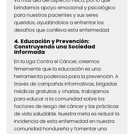
va más allá del aspecto físico, por lo que
brindamos apoyo emocional y psicológico
para nuestros pacientes y sus seres
queridos, ayudándolos a enfrentar los
desafíos que conlleva esta enfermedad.
4. Educación y Prevención:
Construyendo una Sociedad
Informada
En la Liga Contra el Cáncer, creemos
firmemente que la educación es una
herramienta poderosa para la prevención. A
través de campañas informativas, brigadas
médicas gratuitas y charlas, trabajamos
para educar a la comunidad sobre los
factores de riesgo del cáncer y las prácticas
de vida saludable. Nuestra meta es reducir la
incidencia de esta enfermedad en nuestra
comunidad hondureña y fomentar una