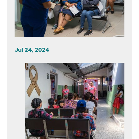
Jul 24, 2024