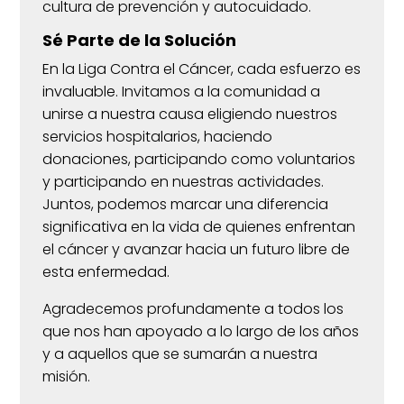
cultura de prevención y autocuidado.
Sé Parte de la Solución
En la Liga Contra el Cáncer, cada esfuerzo es
invaluable. Invitamos a la comunidad a
unirse a nuestra causa eligiendo nuestros
servicios hospitalarios, haciendo
donaciones, participando como voluntarios
y participando en nuestras actividades.
Juntos, podemos marcar una diferencia
significativa en la vida de quienes enfrentan
el cáncer y avanzar hacia un futuro libre de
esta enfermedad.
Agradecemos profundamente a todos los
que nos han apoyado a lo largo de los años
y a aquellos que se sumarán a nuestra
misión.