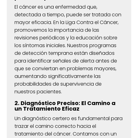
El cáncer es una enfermedad que,
detectada a tiempo, puede ser tratada con
mayor eficacia. En la Liga Contra el Cáncer,
promovemos la importancia de las
revisiones periódicas y la educación sobre
los síntomas iniciales. Nuestros programas
de detección temprana están diseñados
para identificar señales de alerta antes de
que se conviertan en problemas mayores,
aumentando significativamente las
probabilidades de supervivencia de
nuestros pacientes.
2. Diagnóstico Preciso: El Camino a
un Tratamiento Eficaz
Un diagnóstico certero es fundamental para
trazar el camino correcto hacia el
tratamiento del cáncer. Contamos con un