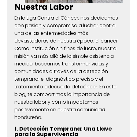
Nuestra Labor
En la Liga Contra el Cáncer, nos dedicamos
con pasión y compromiso a luchar contra
una de las enfermedades más
devastadoras de nuestra época: el cáncer.
Como institución sin fines de lucro, nuestra
misión va más allá de la simple asistencia
médica; buscamos transformar vidas y
comunidades a través de la detección
temprana, el diagnóstico preciso y el
tratamiento adecuado del cáncer. En este
blog, te compartimos la importancia de
nuestra labor y cómo impactamos
positivamente en nuestra comunidad
hondureña.
1. Detección Temprana: Una Llave
para la Supervivencia