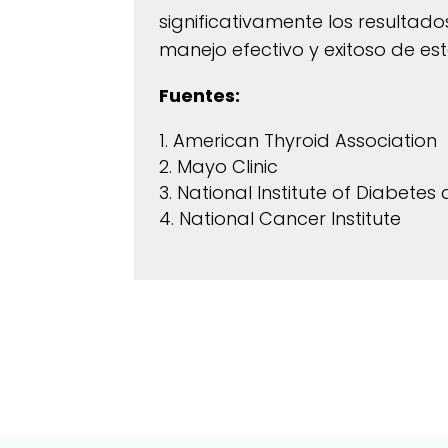
significativamente los resultado
manejo efectivo y exitoso de e
Fuentes:
American Thyroid Association
Mayo Clinic
National Institute of Diabetes
National Cancer Institute