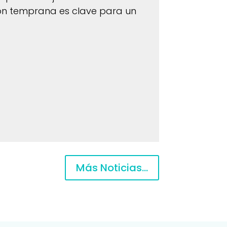
ón temprana es clave para un
Más Noticias...