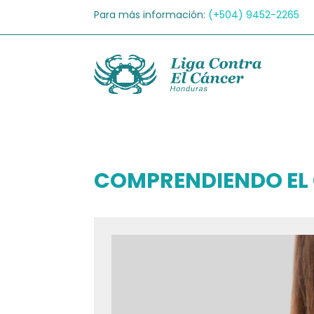
Para más información:
(+504)
9452-2265
COMPRENDIENDO EL 