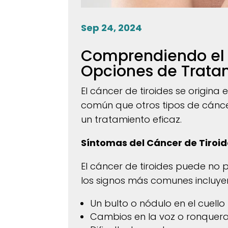
Sep 24, 2024
Comprendiendo el C
Opciones de Trata
El cáncer de tiroides se origina 
común que otros tipos de cáncer
un tratamiento eficaz.
Síntomas del Cáncer de Tiroi
El cáncer de tiroides puede no
los signos más comunes incluye
Un bulto o nódulo en el cuello
Cambios en la voz o ronquera