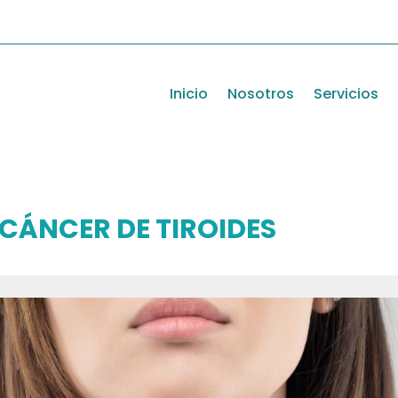
Inicio
Nosotros
Servicios
CÁNCER DE TIROIDES