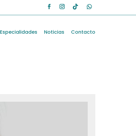
Especialidades
Noticias
Contacto