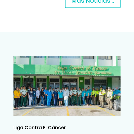
Más Noticias...
Liga Contra El Cáncer