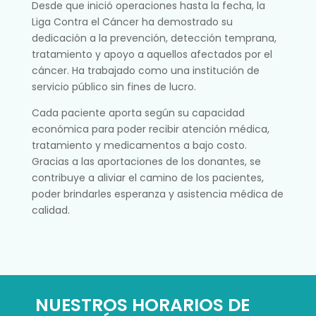
Desde que inició operaciones hasta la fecha, la
Liga Contra el Cáncer ha demostrado su
dedicación a la prevención, detección temprana,
tratamiento y apoyo a aquellos afectados por el
cáncer. Ha trabajado como una institución de
servicio público sin fines de lucro.
Cada paciente aporta según su capacidad
económica para poder recibir atención médica,
tratamiento y medicamentos a bajo costo.
Gracias a las aportaciones de los donantes, se
contribuye a aliviar el camino de los pacientes,
poder brindarles esperanza y asistencia médica de
calidad.
NUESTROS HORARIOS DE