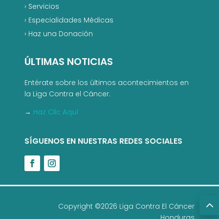
›
Servicios
›
Especialidades Médicas
›
Haz una Donación
ÚLTIMAS NOTICIAS
Entérate sobre los últimos acontecimientos en
la Liga Contra el Cáncer.
→
Haz Clic Aquí
SÍGUENOS EN NUESTRAS REDES SOCIALES
Copyright ©2026 Liga Contra El Cáncer
Honduras