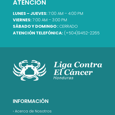
ATENCIÓN
LUNES – JUEVES:
7:00 AM – 4:00 PM
VIERNES:
7:00 AM – 3:00 PM
SÁBADO Y DOMINGO :
CERRADO
ATENCIÓN TELEFÓNICA:
(+504)9452-2265
INFORMACIÓN
›
Acerca de Nosotros