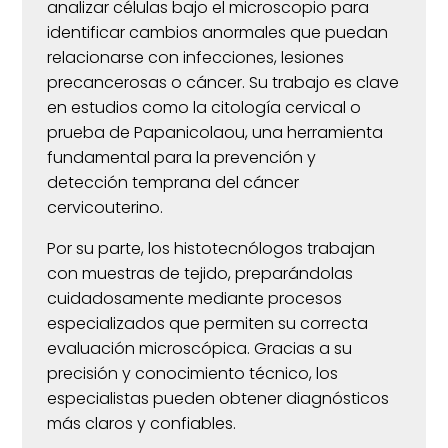
analizar células bajo el microscopio para
identificar cambios anormales que puedan
relacionarse con infecciones, lesiones
precancerosas o cáncer. Su trabajo es clave
en estudios como la citología cervical o
prueba de Papanicolaou, una herramienta
fundamental para la prevención y
detección temprana del cáncer
cervicouterino.
Por su parte, los histotecnólogos trabajan
con muestras de tejido, preparándolas
cuidadosamente mediante procesos
especializados que permiten su correcta
evaluación microscópica. Gracias a su
precisión y conocimiento técnico, los
especialistas pueden obtener diagnósticos
más claros y confiables.