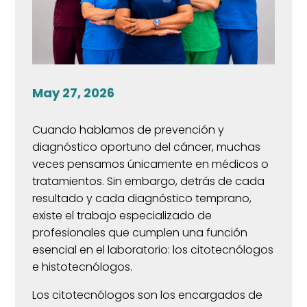
May 27, 2026
Cuando hablamos de prevención y
diagnóstico oportuno del cáncer, muchas
veces pensamos únicamente en médicos o
tratamientos. Sin embargo, detrás de cada
resultado y cada diagnóstico temprano,
existe el trabajo especializado de
profesionales que cumplen una función
esencial en el laboratorio: los citotecnólogos
e histotecnólogos.
Los citotecnólogos son los encargados de