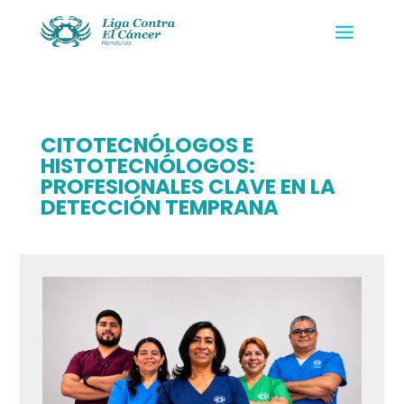
CITOTECNÓLOGOS E
HISTOTECNÓLOGOS:
PROFESIONALES CLAVE EN LA
DETECCIÓN TEMPRANA