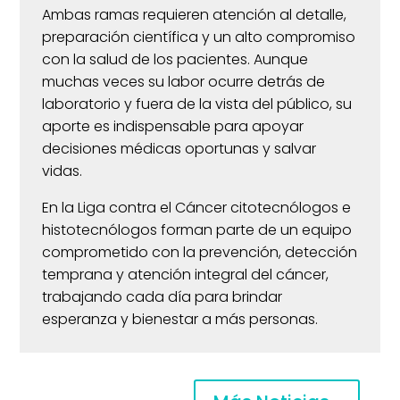
Ambas ramas requieren atención al detalle,
preparación científica y un alto compromiso
con la salud de los pacientes. Aunque
muchas veces su labor ocurre detrás de
laboratorio y fuera de la vista del público, su
aporte es indispensable para apoyar
decisiones médicas oportunas y salvar
vidas.
En la Liga contra el Cáncer citotecnólogos e
histotecnólogos forman parte de un equipo
comprometido con la prevención, detección
temprana y atención integral del cáncer,
trabajando cada día para brindar
esperanza y bienestar a más personas.