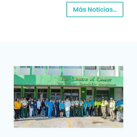
Más Noticias...