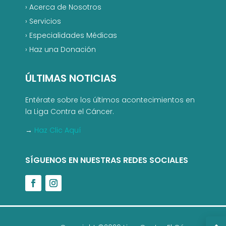
›
Acerca de Nosotros
›
Servicios
›
Especialidades Médicas
›
Haz una Donación
ÚLTIMAS NOTICIAS
Entérate sobre los últimos acontecimientos en
la Liga Contra el Cáncer.
→
Haz Clic Aquí
SÍGUENOS EN NUESTRAS REDES SOCIALES