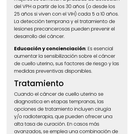
del VPH a partir de los 30 años (o desde los
25 años si viven con el VIH) cada 5 a 10 años.
La detección temprana y el tratamiento de
lesiones precancerosas pueden prevenir el
desarrollo del cáncer.
​
Educación y concienciación
:
Es esencial
aumentar la sensibilización sobre el cáncer
de cuello uterino, sus factores de riesgo y las
medidas preventivas disponibles.
Tratamiento
Cuando el cáncer de cuello uterino se
diagnostica en etapas tempranas, las
opciones de tratamiento incluyen cirugía
y/o radioterapia, que pueden ofrecer una
alta tasa de curación.
En casos más
avanzados, se emplea una combinación de