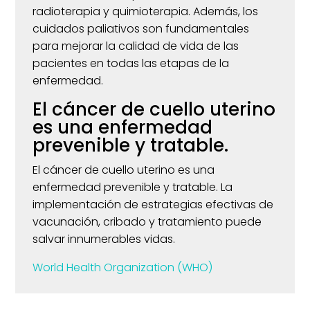
radioterapia y quimioterapia.
Además, los
cuidados paliativos son fundamentales
para mejorar la calidad de vida de las
pacientes en todas las etapas de la
enfermedad.
​
El cáncer de cuello uterino
es una enfermedad
prevenible y tratable.
El cáncer de cuello uterino es una
enfermedad prevenible y tratable.
La
implementación de estrategias efectivas de
vacunación, cribado y tratamiento puede
salvar innumerables vidas.
World Health Organization (WHO)