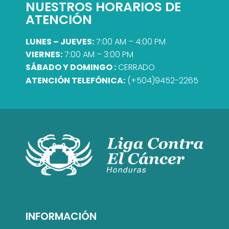
NUESTROS HORARIOS DE
ATENCIÓN
LUNES – JUEVES:
7:00 AM – 4:00 PM
VIERNES:
7:00 AM – 3:00 PM
SÁBADO Y DOMINGO :
CERRADO
ATENCIÓN TELEFÓNICA:
(+504)9452-2265
INFORMACIÓN