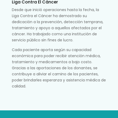
Liga Contra El Cáncer
Desde que inició operaciones hasta la fecha, la
Liga Contra el Cáncer ha demostrado su
dedicación a la prevención, detección temprana,
tratamiento y apoyo a aquellos afectados por el
cáncer. Ha trabajado como una institución de
servicio público sin fines de lucro.
Cada paciente aporta según su capacidad
económica para poder recibir atención médica,
tratamiento y medicamentos a bajo costo.
Gracias a las aportaciones de los donantes, se
contribuye a aliviar el camino de los pacientes,
poder brindarles esperanza y asistencia médica de
calidad.