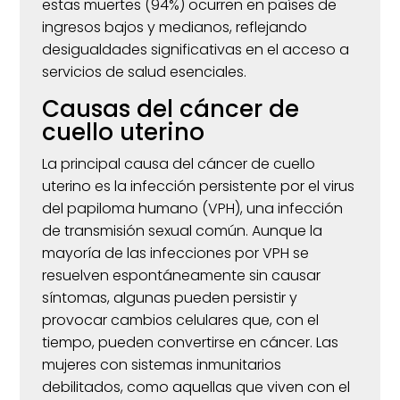
estas muertes (94%) ocurren en países de
ingresos bajos y medianos, reflejando
desigualdades significativas en el acceso a
servicios de salud esenciales.
​
Causas del cáncer de
cuello uterino
La principal causa del cáncer de cuello
uterino es la infección persistente por el virus
del papiloma humano (VPH), una infección
de transmisión sexual común.
Aunque la
mayoría de las infecciones por VPH se
resuelven espontáneamente sin causar
síntomas, algunas pueden persistir y
provocar cambios celulares que, con el
tiempo, pueden convertirse en cáncer.
Las
mujeres con sistemas inmunitarios
debilitados, como aquellas que viven con el