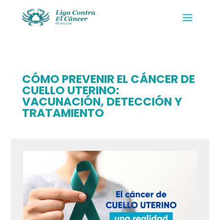
CÓMO PREVENIR EL CÁNCER DE
CUELLO UTERINO:
VACUNACIÓN, DETECCIÓN Y
TRATAMIENTO