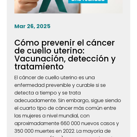
Mar 26, 2025
Cómo prevenir el cáncer
de cuello uterino:
Vacunación, detección y
tratamiento
El cáncer de cuello uterino es una
enfermedad prevenible y curable si se
detecta a tiempo y se trata
adecuadamente.
Sin embargo, sigue siendo
el cuarto tipo de cáncer más común entre
las mujeres a nivel mundial, con
aproximadamente 660 000 nuevos casos y
350 000 muertes en 2022.
La mayoría de