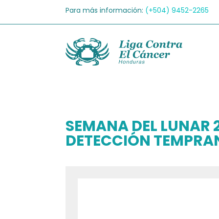
Para más información:
(+504)
9452-2265
SEMANA DEL LUNAR 2
DETECCIÓN TEMPRAN