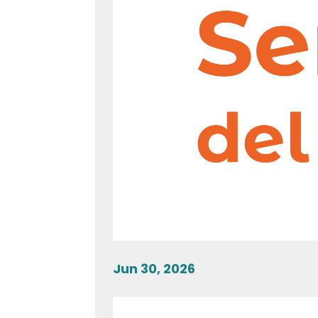
Jun 30, 2026