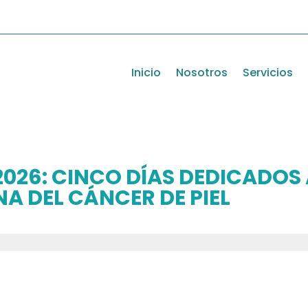
Inicio
Nosotros
Servicios
026: CINCO DÍAS DEDICADOS 
A DEL CÁNCER DE PIEL