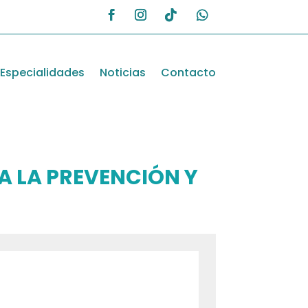
Especialidades
Noticias
Contacto
A LA PREVENCIÓN Y